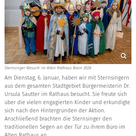
Sternsinger-Besuch im Alten Rathaus Bonn 2026
Am Dienstag, 6. Januar, haben wir mit Sternsingern
aus dem gesamten Stadtgebiet Bürgermeisterin Dr.
Ursula Sautter im Rathaus besucht. Sie freute sich
über die vielen engagierten Kinder und erkundigte
sich nach den Hintergründen der Aktion.
Anschließend brachten die Sternsinger den
traditionellen Segen an der Tür zu ihrem Büro im
Alten Rathaus an.