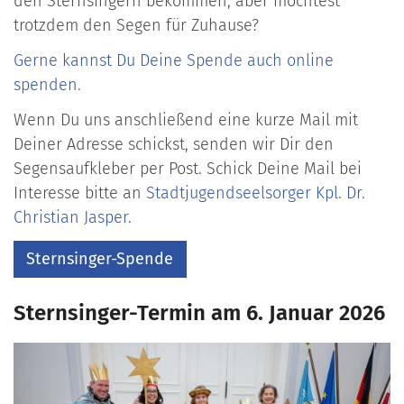
den Sternsingern bekommen, aber möchtest
trotzdem den Segen für Zuhause?
Gerne kannst Du Deine Spende auch online
spenden.
Wenn Du uns anschließend eine kurze Mail mit
Deiner Adresse schickst, senden wir Dir den
Segensaufkleber per Post. Schick Deine Mail bei
Interesse bitte an
Stadtjugendseelsorger Kpl. Dr.
Christian Jasper
.
Sternsinger-Spende
Sternsinger-Termin am 6. Januar 2026