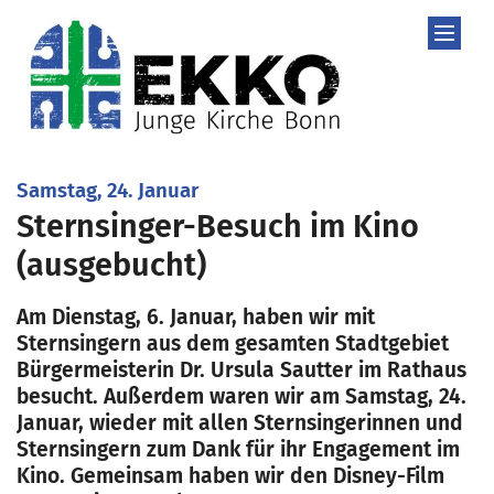
Zum Inhalt springen
:
Samstag, 24. Januar
Sternsinger-Besuch im Kino
(ausgebucht)
Am Dienstag, 6. Januar, haben wir mit
Sternsingern aus dem gesamten Stadtgebiet
Bürgermeisterin Dr. Ursula Sautter im Rathaus
besucht. Außerdem waren wir am Samstag, 24.
Januar, wieder mit allen Sternsingerinnen und
Sternsingern zum Dank für ihr Engagement im
Kino. Gemeinsam haben wir den Disney-Film