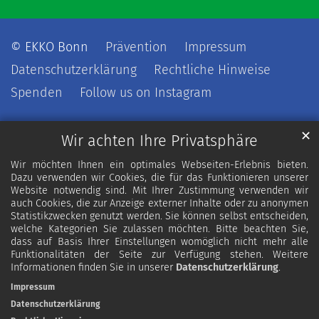
© EKKO Bonn
Prävention
Impressum
Datenschutzerklärung
Rechtliche Hinweise
Spenden
Follow us on Instagram
✕
Wir achten Ihre Privatsphäre
Wir möchten Ihnen ein optimales Webseiten-Erlebnis bieten.
Dazu verwenden wir Cookies, die für das Funktionieren unserer
Website notwendig sind. Mit Ihrer Zustimmung verwenden wir
auch Cookies, die zur Anzeige externer Inhalte oder zu anonymen
Statistikzwecken genutzt werden. Sie können selbst entscheiden,
welche Kategorien Sie zulassen möchten. Bitte beachten Sie,
dass auf Basis Ihrer Einstellungen womöglich nicht mehr alle
Funktionalitäten der Seite zur Verfügung stehen. Weitere
Informationen finden Sie in unserer
Datenschutzerklärung
.
Impressum
Datenschutzerklärung