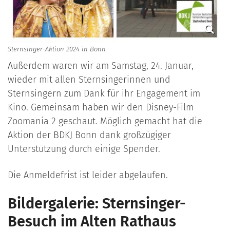
Sternsinger-Aktion 2024 in Bonn
Außerdem waren wir am Samstag, 24. Januar,
wieder mit allen Sternsingerinnen und
Sternsingern zum Dank für ihr Engagement im
Kino. Gemeinsam haben wir den Disney-Film
Zoomania 2 geschaut. Möglich gemacht hat die
Aktion der BDKJ Bonn dank großzügiger
Unterstützung durch einige Spender.
Die Anmeldefrist ist leider abgelaufen.
Bildergalerie: Sternsinger-
Besuch im Alten Rathaus