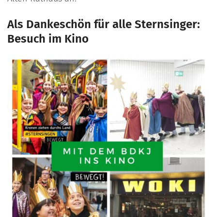
Als Dankeschön für alle Sternsinger:
Besuch im Kino