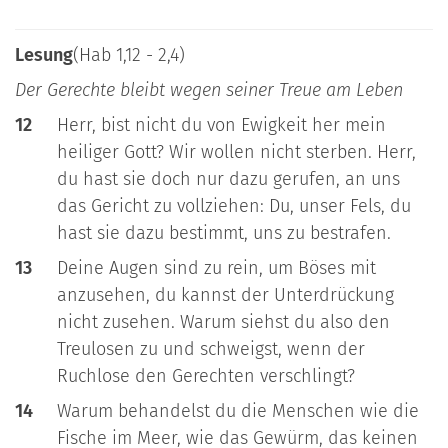
Lesung
(Hab 1,12 - 2,4)
Der Gerechte bleibt wegen seiner Treue am Leben
12
Herr, bist nicht du von Ewigkeit her mein
heiliger Gott? Wir wollen nicht sterben. Herr,
du hast sie doch nur dazu gerufen, an uns
das Gericht zu vollziehen: Du, unser Fels, du
hast sie dazu bestimmt, uns zu bestrafen.
13
Deine Augen sind zu rein, um Böses mit
anzusehen, du kannst der Unterdrückung
nicht zusehen. Warum siehst du also den
Treulosen zu und schweigst, wenn der
Ruchlose den Gerechten verschlingt?
14
Warum behandelst du die Menschen wie die
Fische im Meer, wie das Gewürm, das keinen