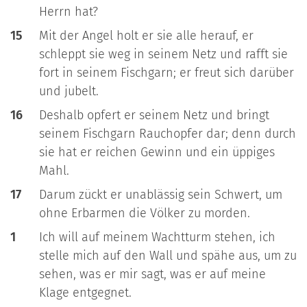
Herrn hat?
15
Mit der Angel holt er sie alle herauf, er
schleppt sie weg in seinem Netz und rafft sie
fort in seinem Fischgarn; er freut sich darüber
und jubelt.
16
Deshalb opfert er seinem Netz und bringt
seinem Fischgarn Rauchopfer dar; denn durch
sie hat er reichen Gewinn und ein üppiges
Mahl.
17
Darum zückt er unablässig sein Schwert, um
ohne Erbarmen die Völker zu morden.
1
Ich will auf meinem Wachtturm stehen, ich
stelle mich auf den Wall und spähe aus, um zu
sehen, was er mir sagt, was er auf meine
Klage entgegnet.