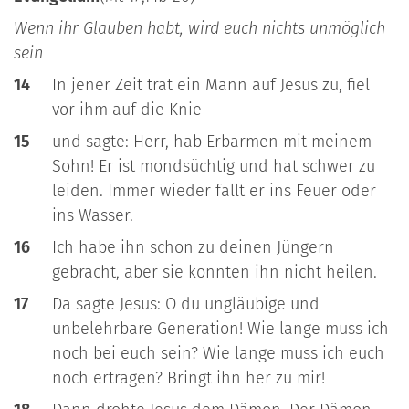
Wenn ihr Glauben habt, wird euch nichts unmöglich
sein
14
In jener Zeit trat ein Mann auf Jesus zu, fiel
vor ihm auf die Knie
15
und sagte: Herr, hab Erbarmen mit meinem
Sohn! Er ist mondsüchtig und hat schwer zu
leiden. Immer wieder fällt er ins Feuer oder
ins Wasser.
16
Ich habe ihn schon zu deinen Jüngern
gebracht, aber sie konnten ihn nicht heilen.
17
Da sagte Jesus: O du ungläubige und
unbelehrbare Generation! Wie lange muss ich
noch bei euch sein? Wie lange muss ich euch
noch ertragen? Bringt ihn her zu mir!