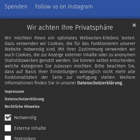
Spenden
Follow us on Instagram
✕
Wir achten Ihre Privatsphäre
Wir möchten Ihnen ein optimales Webseiten-Erlebnis bieten.
Dazu verwenden wir Cookies, die für das Funktionieren unserer
Website notwendig sind. Mit Ihrer Zustimmung verwenden wir
auch Cookies, die zur Anzeige externer Inhalte oder zu anonymen
Statistikzwecken genutzt werden. Sie können selbst entscheiden,
welche Kategorien Sie zulassen möchten. Bitte beachten Sie,
dass auf Basis Ihrer Einstellungen womöglich nicht mehr alle
Funktionalitäten der Seite zur Verfügung stehen. Weitere
Informationen finden Sie in unserer
Datenschutzerklärung
.
Impressum
Datenschutzerklärung
Rechtliche Hinweise
Notwendig
Externe Inhalte
Statistiken