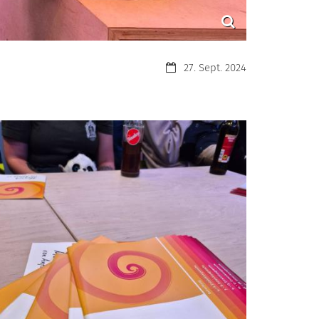
Datum:
27. Sept. 2024