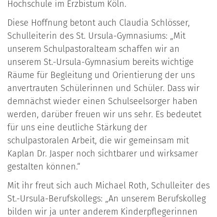
Hochschule im Erzbistum Köln.
Diese Hoffnung betont auch Claudia Schlösser,
Schulleiterin des St. Ursula-Gymnasiums: „Mit
unserem Schulpastoralteam schaffen wir an
unserem St.-Ursula-Gymnasium bereits wichtige
Räume für Begleitung und Orientierung der uns
anvertrauten Schülerinnen und Schüler. Dass wir
demnächst wieder einen Schulseelsorger haben
werden, darüber freuen wir uns sehr. Es bedeutet
für uns eine deutliche Stärkung der
schulpastoralen Arbeit, die wir gemeinsam mit
Kaplan Dr. Jasper noch sichtbarer und wirksamer
gestalten können.“
Mit ihr freut sich auch Michael Roth, Schulleiter des
St.-Ursula-Berufskollegs: „An unserem Berufskolleg
bilden wir ja unter anderem Kinderpflegerinnen