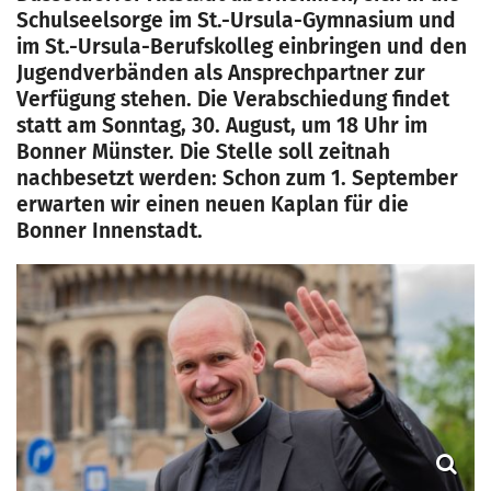
Schulseelsorge im St.-Ursula-Gymnasium und
im St.-Ursula-Berufskolleg einbringen und den
Jugendverbänden als Ansprechpartner zur
Verfügung stehen. Die Verabschiedung findet
statt am Sonntag, 30. August, um 18 Uhr im
Bonner Münster. Die Stelle soll zeitnah
nachbesetzt werden: Schon zum 1. September
erwarten wir einen neuen Kaplan für die
Bonner Innenstadt.