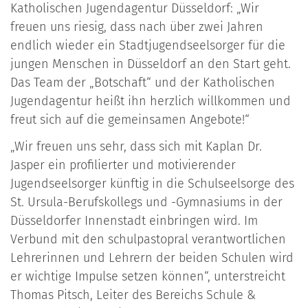
Katholischen Jugendagentur Düsseldorf: „Wir
freuen uns riesig, dass nach über zwei Jahren
endlich wieder ein Stadtjugendseelsorger für die
jungen Menschen in Düsseldorf an den Start geht.
Das Team der „Botschaft“ und der Katholischen
Jugendagentur heißt ihn herzlich willkommen und
freut sich auf die gemeinsamen Angebote!“
„Wir freuen uns sehr, dass sich mit Kaplan Dr.
Jasper ein profilierter und motivierender
Jugendseelsorger künftig in die Schulseelsorge des
St. Ursula-Berufskollegs und -Gymnasiums in der
Düsseldorfer Innenstadt einbringen wird. Im
Verbund mit den schulpastopral verantwortlichen
Lehrerinnen und Lehrern der beiden Schulen wird
er wichtige Impulse setzen können“, unterstreicht
Thomas Pitsch, Leiter des Bereichs Schule &