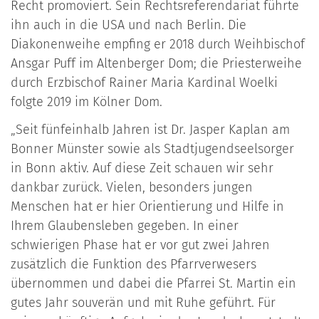
Recht promoviert. Sein Rechtsreferendariat führte
ihn auch in die USA und nach Berlin. Die
Diakonenweihe empfing er 2018 durch Weihbischof
Ansgar Puff im Altenberger Dom; die Priesterweihe
durch Erzbischof Rainer Maria Kardinal Woelki
folgte 2019 im Kölner Dom.
„Seit fünfeinhalb Jahren ist Dr. Jasper Kaplan am
Bonner Münster sowie als Stadtjugendseelsorger
in Bonn aktiv. Auf diese Zeit schauen wir sehr
dankbar zurück. Vielen, besonders jungen
Menschen hat er hier Orientierung und Hilfe in
Ihrem Glaubensleben gegeben. In einer
schwierigen Phase hat er vor gut zwei Jahren
zusätzlich die Funktion des Pfarrverwesers
übernommen und dabei die Pfarrei St. Martin ein
gutes Jahr souverän und mit Ruhe geführt. Für