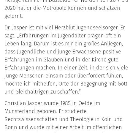
2020 hat er die Metropole kennen und schätzen
gelernt.
Dr. Jasper ist mit viel Herzblut Jugendseelsorger. Er
sagt: „Erfahrungen im Jugendalter prägen oft ein
Leben lang. Darum ist es mir ein großes Anliegen,
dass Jugendliche und junge Erwachsene positive
Erfahrungen im Glauben und in der Kirche gute
Erfahrungen machen. In einer Zeit, in der sich viele
junge Menschen einsam oder überfordert fühlen,
möchte ich mithelfen, Orte der Begegnung mit Gott
und Gleichaltrigen zu schaffen.“
Christian Jasper wurde 1985 in Oelde im
Münsterland geboren. Er studierte
Rechtswissenschaften und Theologie in Köln und
Bonn und wurde mit einer Arbeit im öffentlichen