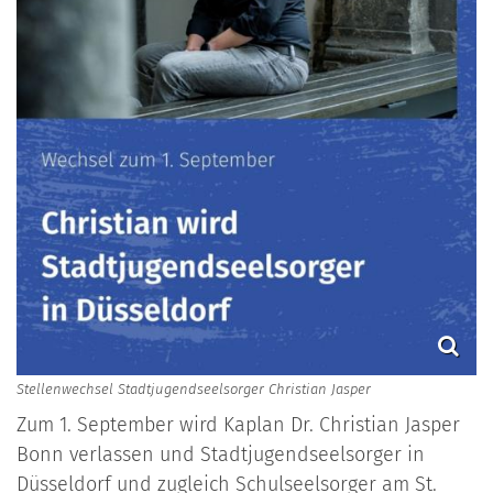
Stellenwechsel Stadtjugendseelsorger Christian Jasper
Zum 1. September wird Kaplan Dr. Christian Jasper
Bonn verlassen und Stadtjugendseelsorger in
Düsseldorf und zugleich Schulseelsorger am St.