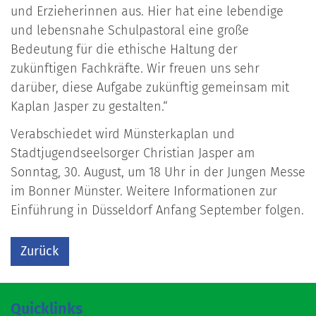
und Erzieherinnen aus. Hier hat eine lebendige
und lebensnahe Schulpastoral eine große
Bedeutung für die ethische Haltung der
zukünftigen Fachkräfte. Wir freuen uns sehr
darüber, diese Aufgabe zukünftig gemeinsam mit
Kaplan Jasper zu gestalten.“
Verabschiedet wird Münsterkaplan und
Stadtjugendseelsorger Christian Jasper am
Sonntag, 30. August, um 18 Uhr in der Jungen Messe
im Bonner Münster. Weitere Informationen zur
Einführung in Düsseldorf Anfang September folgen.
Zurück
Quicklinks