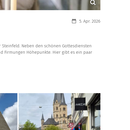
Datum:
5. Apr. 2026
r Steinfeld. Neben den schönen Gottesdiensten
d Firmungen Höhepunkte. Hier gibt es ein paar