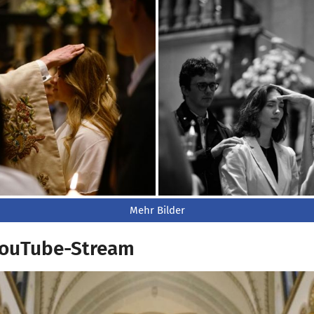
Mehr Bilder
YouTube-Stream