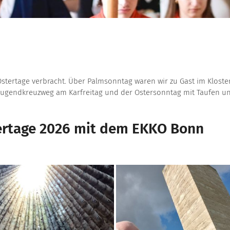
stertage verbracht. Über Palmsonntag waren wir zu Gast im Kloste
ugendkreuzweg am Karfreitag und der Ostersonntag mit Taufen un
tertage 2026 mit dem EKKO Bonn