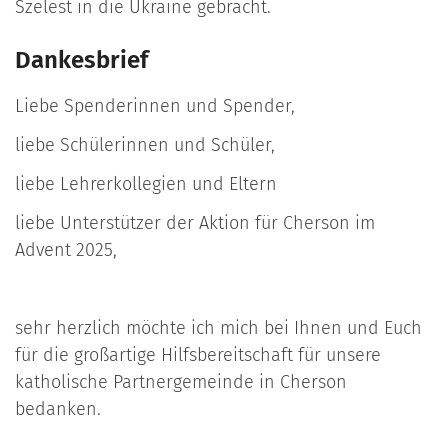
Szelest in die Ukraine gebracht.
Dankesbrief
Liebe Spenderinnen und Spender,
liebe Schülerinnen und Schüler,
liebe Lehrerkollegien und Eltern
liebe Unterstützer der Aktion für Cherson im
Advent 2025,
sehr herzlich möchte ich mich bei Ihnen und Euch
für die großartige Hilfsbereitschaft für unsere
katholische Partnergemeinde in Cherson
bedanken.