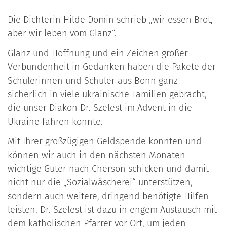
Die Dichterin Hilde Domin schrieb „wir essen Brot,
aber wir leben vom Glanz“.
Glanz und Hoffnung und ein Zeichen großer
Verbundenheit in Gedanken haben die Pakete der
Schülerinnen und Schüler aus Bonn ganz
sicherlich in viele ukrainische Familien gebracht,
die unser Diakon Dr. Szelest im Advent in die
Ukraine fahren konnte.
Mit Ihrer großzügigen Geldspende konnten und
können wir auch in den nächsten Monaten
wichtige Güter nach Cherson schicken und damit
nicht nur die „Sozialwäscherei“ unterstützen,
sondern auch weitere, dringend benötigte Hilfen
leisten. Dr. Szelest ist dazu in engem Austausch mit
dem katholischen Pfarrer vor Ort, um jeden