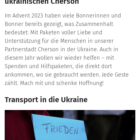
ukrainischen Cherson
Im Advent 2023 haben viele Bonnerinnen und
Bonner bereits gezeigt, was Zusammenhalt
bedeutet: Mit Paketen voller Liebe und
Unterstützung für die Menschen in unserer
Partnerstadt Cherson in der Ukraine. Auch in
diesem Jahr wollen wir wieder helfen – mit
Spenden und Hilfspaketen, die direkt dort
ankommen, wo sie gebraucht werden. Jede Geste
zählt. Mach mit und schenke Hoffnung!
Transport in die Ukraine