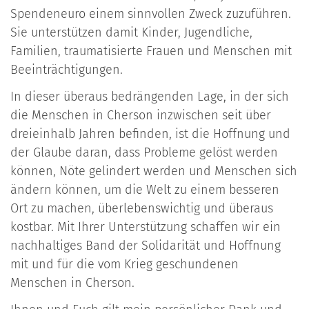
Spendeneuro einem sinnvollen Zweck zuzuführen.
Sie unterstützen damit Kinder, Jugendliche,
Familien, traumatisierte Frauen und Menschen mit
Beeinträchtigungen.
In dieser überaus bedrängenden Lage, in der sich
die Menschen in Cherson inzwischen seit über
dreieinhalb Jahren befinden, ist die Hoffnung und
der Glaube daran, dass Probleme gelöst werden
können, Nöte gelindert werden und Menschen sich
ändern können, um die Welt zu einem besseren
Ort zu machen, überlebenswichtig und überaus
kostbar. Mit Ihrer Unterstützung schaffen wir ein
nachhaltiges Band der Solidarität und Hoffnung
mit und für die vom Krieg geschundenen
Menschen in Cherson.