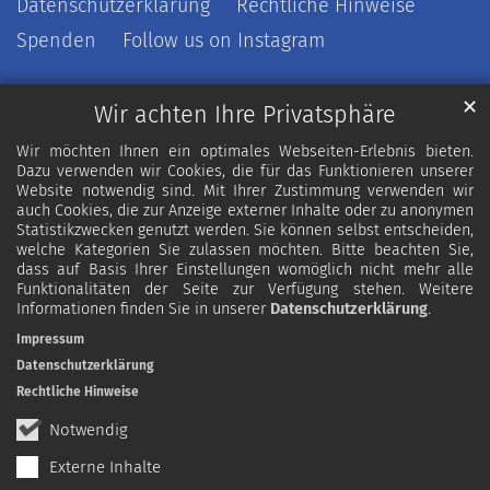
Datenschutzerklärung
Rechtliche Hinweise
Spenden
Follow us on Instagram
✕
Wir achten Ihre Privatsphäre
Wir möchten Ihnen ein optimales Webseiten-Erlebnis bieten.
Dazu verwenden wir Cookies, die für das Funktionieren unserer
Website notwendig sind. Mit Ihrer Zustimmung verwenden wir
auch Cookies, die zur Anzeige externer Inhalte oder zu anonymen
Statistikzwecken genutzt werden. Sie können selbst entscheiden,
welche Kategorien Sie zulassen möchten. Bitte beachten Sie,
dass auf Basis Ihrer Einstellungen womöglich nicht mehr alle
Funktionalitäten der Seite zur Verfügung stehen. Weitere
Informationen finden Sie in unserer
Datenschutzerklärung
.
Impressum
Datenschutzerklärung
Rechtliche Hinweise
Notwendig
Externe Inhalte