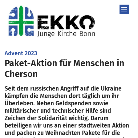
Zum Inhalt springen
:
Advent 2023
Paket-Aktion für Menschen in
Cherson
Seit dem russischen Angriff auf die Ukraine
kämpfen die Menschen dort täglich um ihr
Überleben. Neben Geldspenden sowie
militärischer und technischer Hilfe sind
Zeichen der Solidarität wichtig. Darum
beteiligen wir uns an einer stadtweiten Aktion
und packen zu Weihnachten Pakete für die