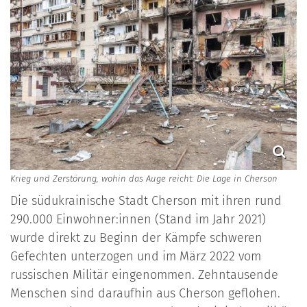
Krieg und Zerstörung, wohin das Auge reicht: Die Lage in Cherson
Die südukrainische Stadt Cherson mit ihren rund
290.000 Einwohner:innen (Stand im Jahr 2021)
wurde direkt zu Beginn der Kämpfe schweren
Gefechten unterzogen und im März 2022 vom
russischen Militär eingenommen. Zehntausende
Menschen sind daraufhin aus Cherson geflohen.