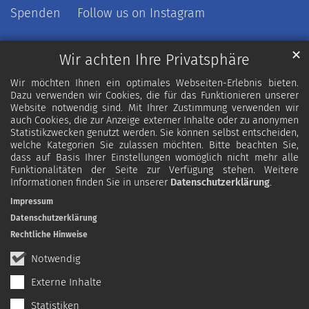
Spenden
Follow us on Instagram
✕
Wir achten Ihre Privatsphäre
Wir möchten Ihnen ein optimales Webseiten-Erlebnis bieten.
Dazu verwenden wir Cookies, die für das Funktionieren unserer
Website notwendig sind. Mit Ihrer Zustimmung verwenden wir
auch Cookies, die zur Anzeige externer Inhalte oder zu anonymen
Statistikzwecken genutzt werden. Sie können selbst entscheiden,
welche Kategorien Sie zulassen möchten. Bitte beachten Sie,
dass auf Basis Ihrer Einstellungen womöglich nicht mehr alle
Funktionalitäten der Seite zur Verfügung stehen. Weitere
Informationen finden Sie in unserer
Datenschutzerklärung
.
Impressum
Datenschutzerklärung
Rechtliche Hinweise
Notwendig
Externe Inhalte
Statistiken