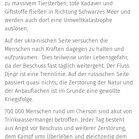
zu massivem Tiersterben; tote Kadaver und
Giftstoffe fließen in Richtung Schwarzes Meer und
werden auch dort eine Umweltkatastrophe
auslösen.
Auf der ukrainischen Seite versuchen die
Menschen nach Kräften dagegen zu halten und
aufzuräumen. Dies teilweise unter Lebensgefahr,
da der Beschuss fast täglich weitergeht. Der Fluss
Djnpr ist eine Trennlinie. Auf der russischen Seite
passiert quasi nichts; die Zerstörung der Natur und
der Anbauflächen ist im Grunde eine gewollte
Kriegsfolge.
700 000 Menschen rund um Cherson sind akut von
Trinkwassermangel betroffen. Jeder Tag besteht
aus Angst vor Beschuss und weiterer Zerstörung,
dem Kampf ums Überleben und gleichzeitig dem