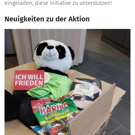
eingeladen, diese Initiative zu unterstützen!
Neuigkeiten zu der Aktion