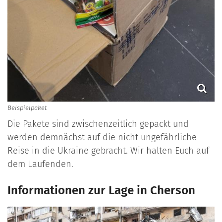
Beispielpaket
Die Pakete sind zwischenzeitlich gepackt und
werden demnächst auf die nicht ungefährliche
Reise in die Ukraine gebracht. Wir halten Euch auf
dem Laufenden.
Informationen zur Lage in Cherson