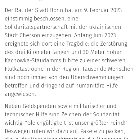
Der Rat der Stadt Bonn hat am 9. Februar 2023
einstimmig beschlossen, eine
Solidaritätspartnerschaft mit der ukrainischen
Stadt Cherson einzugehen. Anfang Juni 2023
ereignete sich dort eine Tragödie: die Zerstörung
des drei Kilometer langen und 30 Meter hohen
Kachowka-Staudamms führte zu einer schweren
Flutkatastrophe in der Region. Tausende Menschen
sind noch immer von den Überschwemmungen
betroffen und dringend auf humanitäre Hilfe
angewiesen.
Neben Geldspenden sowie militärischer und
technischer Hilfe sind Zeichen der Solidarität
wichtig. "Gleichgültigkeit ist unser größter Feind!"
Deswegen rufen wir dazu auf, Pakete zu packen,