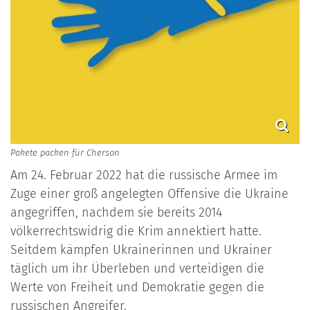
Pakete packen für Cherson
Am 24. Februar 2022 hat die russische Armee im
Zuge einer groß angelegten Offensive die Ukraine
angegriffen, nachdem sie bereits 2014
völkerrechtswidrig die Krim annektiert hatte.
Seitdem kämpfen Ukrainerinnen und Ukrainer
täglich um ihr Überleben und verteidigen die
Werte von Freiheit und Demokratie gegen die
russischen Angreifer.