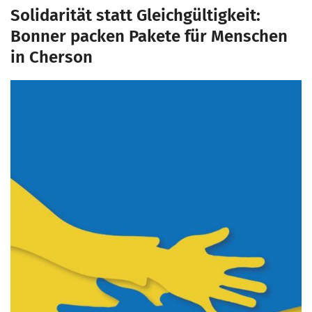
Solidarität statt Gleichgültigkeit:
Bonner packen Pakete für Menschen
in Cherson