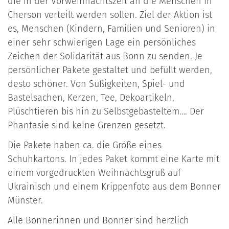
die in der Vorweihnachtszeit an die Menschen in
Cherson verteilt werden sollen. Ziel der Aktion ist
es, Menschen (Kindern, Familien und Senioren) in
einer sehr schwierigen Lage ein persönliches
Zeichen der Solidarität aus Bonn zu senden. Je
persönlicher Pakete gestaltet und befüllt werden,
desto schöner. Von Süßigkeiten, Spiel- und
Bastelsachen, Kerzen, Tee, Dekoartikeln,
Plüschtieren bis hin zu Selbstgebasteltem…. Der
Phantasie sind keine Grenzen gesetzt.
Die Pakete haben ca. die Größe eines
Schuhkartons. In jedes Paket kommt eine Karte mit
einem vorgedruckten Weihnachtsgruß auf
Ukrainisch und einem Krippenfoto aus dem Bonner
Münster.
Alle Bonnerinnen und Bonner sind herzlich