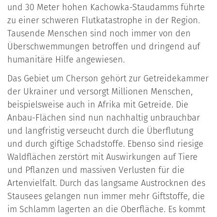
und 30 Meter hohen Kachowka-Staudamms führte
zu einer schweren Flutkatastrophe in der Region.
Tausende Menschen sind noch immer von den
Überschwemmungen betroffen und dringend auf
humanitäre Hilfe angewiesen.
Das Gebiet um Cherson gehört zur Getreidekammer
der Ukrainer und versorgt Millionen Menschen,
beispielsweise auch in Afrika mit Getreide. Die
Anbau-Flächen sind nun nachhaltig unbrauchbar
und langfristig verseucht durch die Überflutung
und durch giftige Schadstoffe. Ebenso sind riesige
Waldflächen zerstört mit Auswirkungen auf Tiere
und Pflanzen und massiven Verlusten für die
Artenvielfalt. Durch das langsame Austrocknen des
Stausees gelangen nun immer mehr Giftstoffe, die
im Schlamm lagerten an die Oberfläche. Es kommt