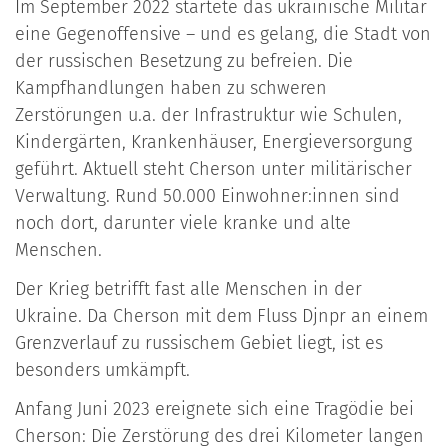
Im September 2022 startete das ukrainische Militär
eine Gegenoffensive – und es gelang, die Stadt von
der russischen Besetzung zu befreien. Die
Kampfhandlungen haben zu schweren
Zerstörungen u.a. der Infrastruktur wie Schulen,
Kindergärten, Krankenhäuser, Energieversorgung
geführt. Aktuell steht Cherson unter militärischer
Verwaltung. Rund 50.000 Einwohner:innen sind
noch dort, darunter viele kranke und alte
Menschen.
Der Krieg betrifft fast alle Menschen in der
Ukraine. Da Cherson mit dem Fluss Djnpr an einem
Grenzverlauf zu russischem Gebiet liegt, ist es
besonders umkämpft.
Anfang Juni 2023 ereignete sich eine Tragödie bei
Cherson: Die Zerstörung des drei Kilometer langen